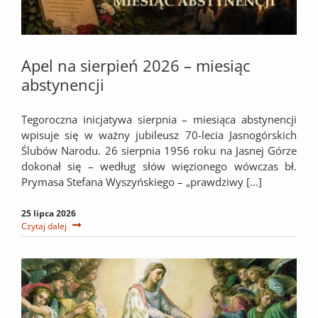
Apel na sierpień 2026 – miesiąc
abstynencji
Tegoroczna inicjatywa sierpnia – miesiąca abstynencji
wpisuje się w ważny jubileusz 70-lecia Jasnogórskich
Ślubów Narodu. 26 sierpnia 1956 roku na Jasnej Górze
dokonał się – według słów więzionego wówczas bł.
Prymasa Stefana Wyszyńskiego – „prawdziwy [...]
25 lipca 2026
Czytaj dalej