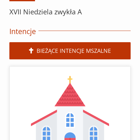
XVII Niedziela zwykła A
Intencje
BIEŻĄCE INTENCJE MSZALNE